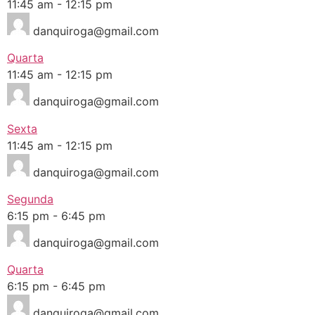
11:45 am
-
12:15 pm
danquiroga@gmail.com
Quarta
11:45 am
-
12:15 pm
danquiroga@gmail.com
Sexta
11:45 am
-
12:15 pm
danquiroga@gmail.com
Segunda
6:15 pm
-
6:45 pm
danquiroga@gmail.com
Quarta
6:15 pm
-
6:45 pm
danquiroga@gmail.com