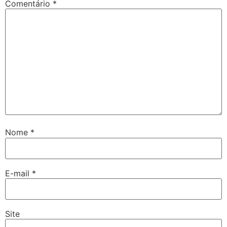
Comentário
*
Nome
*
E-mail
*
Site