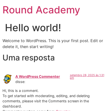
Round Academy
Hello world!
Welcome to WordPress. This is your first post. Edit or
delete it, then start writing!
Uma resposta
setembro 28, 2025 às 1:31
A WordPress Commenter
pm
disse:
Hi, this is a comment.
To get started with moderating, editing, and deleting
comments, please visit the Comments screen in the
dashboard.