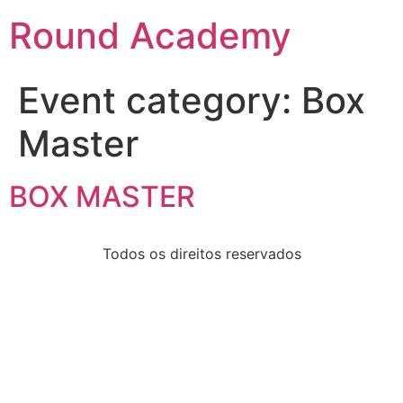
Round Academy
Event category:
Box
Master
BOX MASTER
Todos os direitos reservados